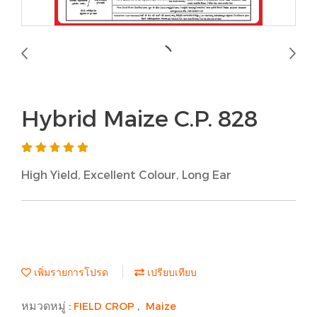
Hybrid Maize C.P. 828
High Yield, Excellent Colour, Long Ear
เพิ่มรายการโปรด
เปรียบเทียบ
หมวดหมู่ :
,
FIELD CROP
Maize