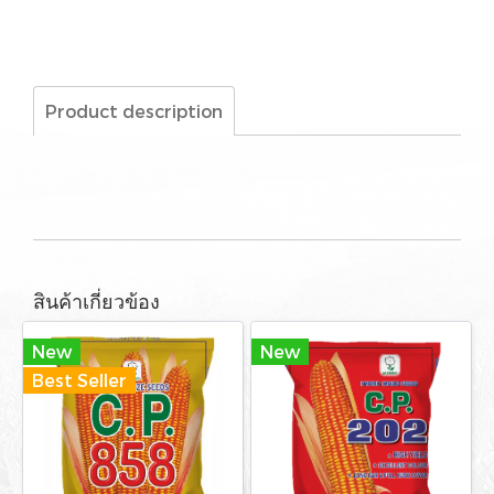
Product description
สินค้าเกี่ยวข้อง
New
New
Best Seller