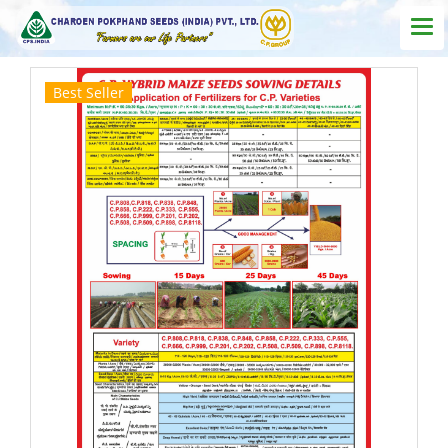
Best Seller