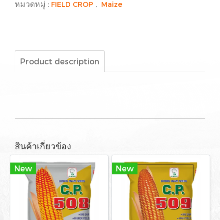
หมวดหมู่ :
,
FIELD CROP
Maize
Product description
สินค้าเกี่ยวข้อง
New
New