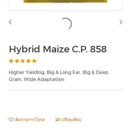
Hybrid Maize C.P. 858
Higher Yielding, Big & Long Ear, Big & Deep
Grain, Wide Adaptation
เพิ่มรายการโปรด
เปรียบเทียบ